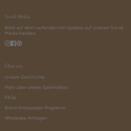
Social Media
Bleib auf dem Laufenden mit Updates auf unseren Social
Media Kanälen.
Instagram
Facebook
Pinterest
Über uns
Unsere Geschichte
Mehr über unsere Spielmatten
FAQs
Brand Ambassador Programm
Wholesale Anfragen