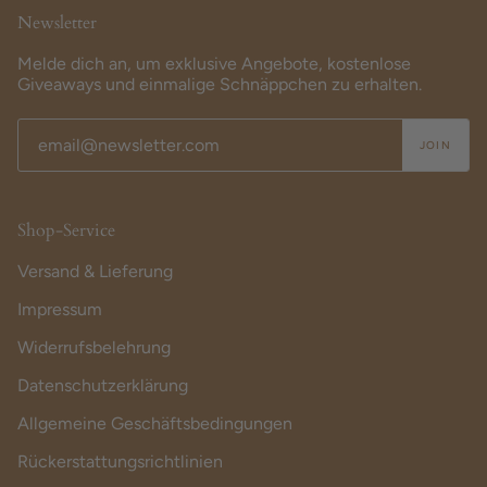
Newsletter
Melde dich an, um exklusive Angebote, kostenlose
Giveaways und einmalige Schnäppchen zu erhalten.
JOIN
Shop-Service
Versand & Lieferung
Impressum
Widerrufsbelehrung
Datenschutzerklärung
Allgemeine Geschäftsbedingungen
Rückerstattungsrichtlinien