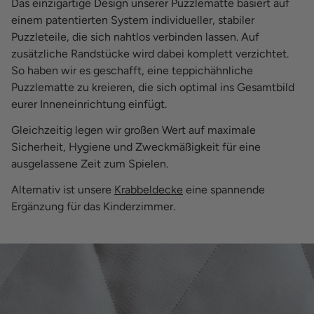
Das einzigartige Design unserer Puzzlematte basiert auf
einem patentierten System individueller, stabiler
Puzzleteile, die sich nahtlos verbinden lassen. Auf
zusätzliche Randstücke wird dabei komplett verzichtet.
So haben wir es geschafft, eine teppichähnliche
Puzzlematte zu kreieren, die sich optimal ins Gesamtbild
eurer Inneneinrichtung einfügt.
Gleichzeitig legen wir großen Wert auf maximale
Sicherheit, Hygiene und Zweckmäßigkeit für eine
ausgelassene Zeit zum Spielen.
Alternativ ist unsere
Krabbeldecke
eine spannende
Ergänzung für das Kinderzimmer.