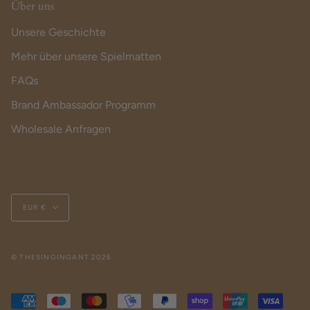
Über uns
Unsere Geschichte
Mehr über unsere Spielmatten
FAQs
Brand Ambassador Programm
Wholesale Anfragen
Currency
EUR €
© THESINGINGANT 2026