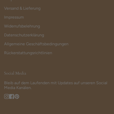
Versand & Lieferung
Impressum
Widerrufsbelehrung
Datenschutzerklärung
Allgemeine Geschäftsbedingungen
Rückerstattungsrichtlinien
Social Media
Bleib auf dem Laufenden mit Updates auf unseren Social
Media Kanälen.
Instagram
Facebook
Pinterest