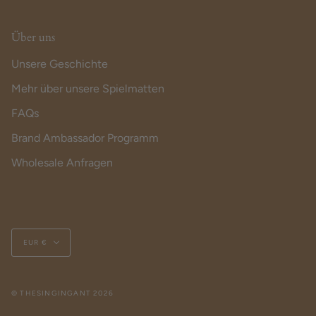
Über uns
Unsere Geschichte
Mehr über unsere Spielmatten
FAQs
Brand Ambassador Programm
Wholesale Anfragen
Currency
EUR €
© THESINGINGANT 2026