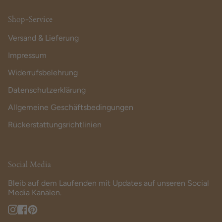
Shop-Service
Versand & Lieferung
Impressum
Widerrufsbelehrung
Datenschutzerklärung
Allgemeine Geschäftsbedingungen
Rückerstattungsrichtlinien
Social Media
Bleib auf dem Laufenden mit Updates auf unseren Social
Media Kanälen.
Instagram
Facebook
Pinterest