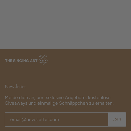
Newsletter
Melde dich an, um exklusive Angebote, kostenlose
Giveaways und einmalige Schnäppchen zu erhalten.
JOIN